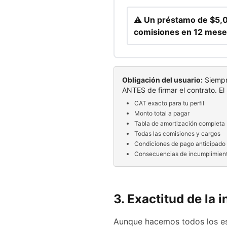
⚠️ Un préstamo de $5,
comisiones en 12 mese
Obligación del usuario:
Siempre
ANTES de firmar el contrato. El 
CAT exacto para tu perfil
Monto total a pagar
Tabla de amortización completa
Todas las comisiones y cargos
Condiciones de pago anticipado
Consecuencias de incumplimien
3. Exactitud de la
Aunque hacemos todos los es