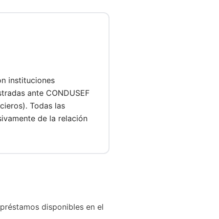
 instituciones
gistradas ante CONDUSEF
cieros). Todas las
sivamente de la relación
préstamos disponibles en el