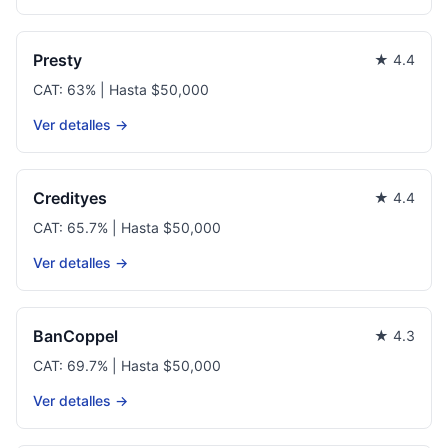
Presty
★ 4.4
CAT: 63% | Hasta $50,000
Ver detalles →
Credityes
★ 4.4
CAT: 65.7% | Hasta $50,000
Ver detalles →
BanCoppel
★ 4.3
CAT: 69.7% | Hasta $50,000
Ver detalles →