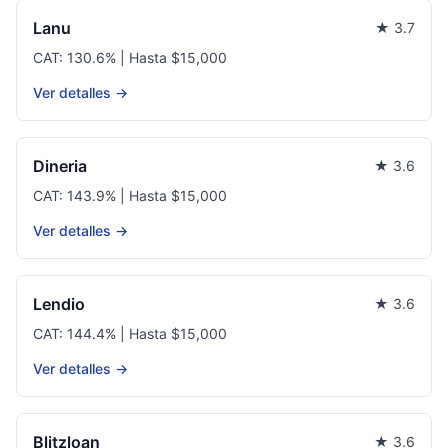
Lanu
★ 3.7
CAT: 130.6% | Hasta $15,000
Ver detalles →
Dineria
★ 3.6
CAT: 143.9% | Hasta $15,000
Ver detalles →
Lendio
★ 3.6
CAT: 144.4% | Hasta $15,000
Ver detalles →
Blitzloan
★ 3.6