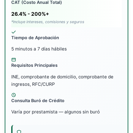
CAT (Costo Anual Total)
26.4% - 200%+
*Incluye intereses, comisiones y seguros
Tiempo de Aprobación
5 minutos a 7 días hábiles
Requisitos Principales
INE, comprobante de domicilio, comprobante de
ingresos, RFC/CURP
Consulta Buró de Crédito
Varía por prestamista — algunos sin buró