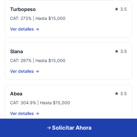
Turbopeso
★ 3.5
CAT: 273% | Hasta $15,000
Ver detalles →
Slana
★ 3.5
CAT: 297% | Hasta $15,000
Ver detalles →
Abea
★ 3.5
CAT: 304.9% | Hasta $15,000
Ver detalles →
Solicitar Ahora
Lendswap
★ 3.5