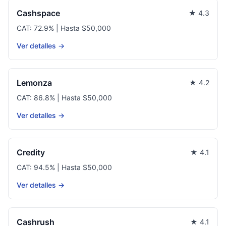
Cashspace
★ 4.3
CAT: 72.9% | Hasta $50,000
Ver detalles →
Lemonza
★ 4.2
CAT: 86.8% | Hasta $50,000
Ver detalles →
Credity
★ 4.1
CAT: 94.5% | Hasta $50,000
Ver detalles →
Cashrush
★ 4.1