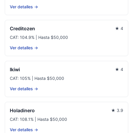
Ver detalles →
Creditozen
★ 4
CAT: 104.9% | Hasta $50,000
Ver detalles →
Ikiwi
★ 4
CAT: 105% | Hasta $50,000
Ver detalles →
Holadinero
★ 3.9
CAT: 108.1% | Hasta $50,000
Ver detalles →