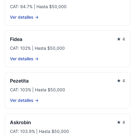
CAT: 94.7% | Hasta $50,000
Ver detalles →
Fidea
★ 4
CAT: 102% | Hasta $50,000
Ver detalles →
Pezetita
★ 4
CAT: 103% | Hasta $50,000
Ver detalles →
Askrobin
★ 4
CAT: 103.9% | Hasta $50,000