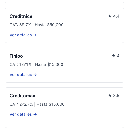
Creditnice
★ 4.4
CAT: 89.7% | Hasta $50,000
Ver detalles →
Finloo
★ 4
CAT: 127.1% | Hasta $15,000
Ver detalles →
Creditomax
★ 3.5
CAT: 272.7% | Hasta $15,000
Ver detalles →