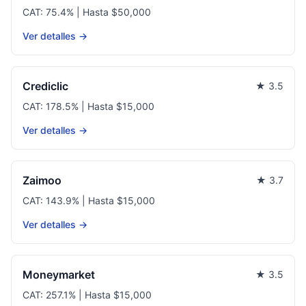
CAT: 75.4% | Hasta $50,000
Ver detalles →
Crediclic
★ 3.5
CAT: 178.5% | Hasta $15,000
Ver detalles →
Zaimoo
★ 3.7
CAT: 143.9% | Hasta $15,000
Ver detalles →
Moneymarket
★ 3.5
CAT: 257.1% | Hasta $15,000