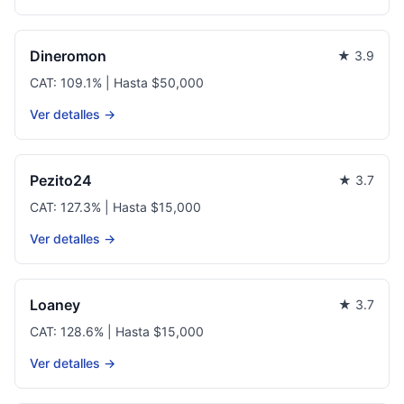
Dineromon
★ 3.9
CAT: 109.1% | Hasta $50,000
Ver detalles →
Pezito24
★ 3.7
CAT: 127.3% | Hasta $15,000
Ver detalles →
Loaney
★ 3.7
CAT: 128.6% | Hasta $15,000
Ver detalles →