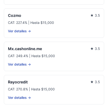
Cozmo
★ 3.5
CAT: 227.4% | Hasta $15,000
Ver detalles →
Mx.cashonline.me
★ 3.5
CAT: 249.4% | Hasta $15,000
Ver detalles →
Rayocredit
★ 3.5
CAT: 270.8% | Hasta $15,000
Ver detalles →