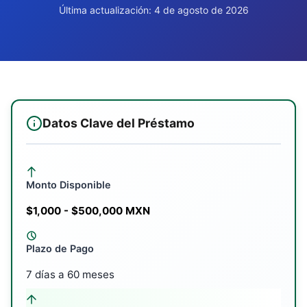
Última actualización: 4 de agosto de 2026
Datos Clave del Préstamo
Monto Disponible
$1,000 - $500,000 MXN
Plazo de Pago
7 días a 60 meses