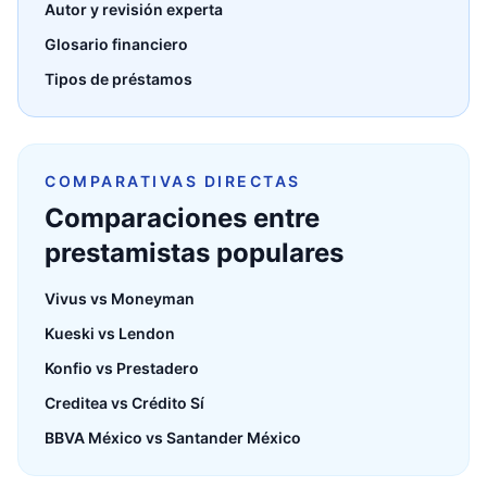
Autor y revisión experta
Glosario financiero
Tipos de préstamos
COMPARATIVAS DIRECTAS
Comparaciones entre
prestamistas populares
Vivus vs Moneyman
Kueski vs Lendon
Konfio vs Prestadero
Creditea vs Crédito Sí
BBVA México vs Santander México