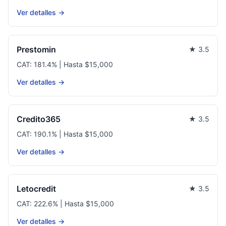
Ver detalles →
Prestomin
★ 3.5
CAT: 181.4% | Hasta $15,000
Ver detalles →
Credito365
★ 3.5
CAT: 190.1% | Hasta $15,000
Ver detalles →
Letocredit
★ 3.5
CAT: 222.6% | Hasta $15,000
Ver detalles →