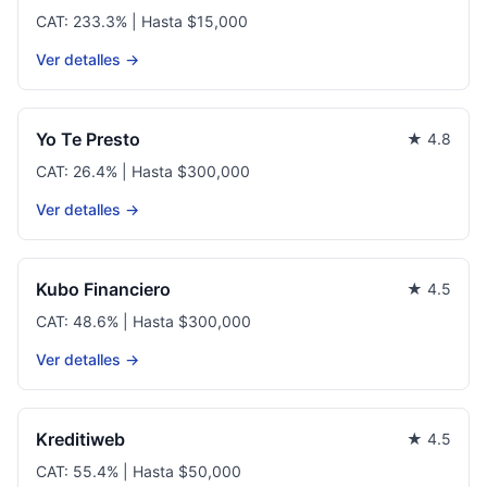
CAT: 233.3% | Hasta $15,000
Ver detalles →
Yo Te Presto
★ 4.8
CAT: 26.4% | Hasta $300,000
Ver detalles →
Kubo Financiero
★ 4.5
CAT: 48.6% | Hasta $300,000
Ver detalles →
Kreditiweb
★ 4.5
CAT: 55.4% | Hasta $50,000