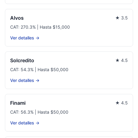
Alvos
★ 3.5
CAT: 270.3% | Hasta $15,000
Ver detalles →
Solcredito
★ 4.5
CAT: 54.3% | Hasta $50,000
Ver detalles →
Finami
★ 4.5
CAT: 56.3% | Hasta $50,000
Ver detalles →