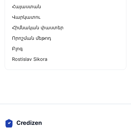
Հայաստան
Վարկատու
Հիմնական փաստեր
Որոշման մեթոդ
Բլոգ
Rostislav Sikora
Credizen