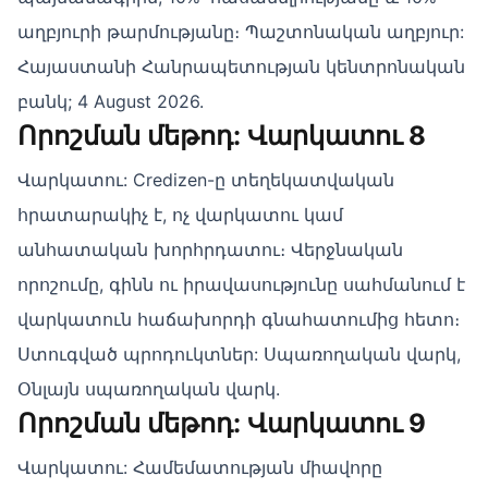
աղբյուրի թարմությանը։ Պաշտոնական աղբյուր:
Հայաստանի Հանրապետության կենտրոնական
բանկ; 4 August 2026.
Որոշման մեթոդ: Վարկատու 8
Վարկատու: Credizen-ը տեղեկատվական
հրատարակիչ է, ոչ վարկատու կամ
անհատական խորհրդատու։ Վերջնական
որոշումը, գինն ու իրավասությունը սահմանում է
վարկատուն հաճախորդի գնահատումից հետո։
Ստուգված պրոդուկտներ: Սպառողական վարկ,
Օնլայն սպառողական վարկ.
Որոշման մեթոդ: Վարկատու 9
Վարկատու: Համեմատության միավորը