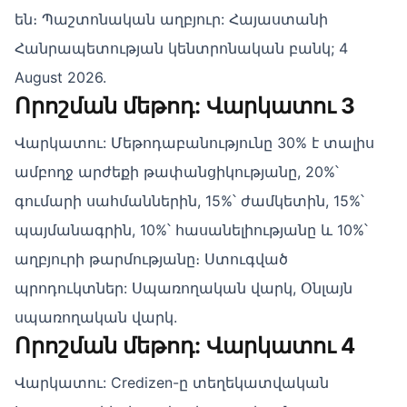
են։ Պաշտոնական աղբյուր: Հայաստանի
Հանրապետության կենտրոնական բանկ; 4
August 2026.
Որոշման մեթոդ: Վարկատու 3
Վարկատու: Մեթոդաբանությունը 30% է տալիս
ամբողջ արժեքի թափանցիկությանը, 20%՝
գումարի սահմաններին, 15%՝ ժամկետին, 15%՝
պայմանագրին, 10%՝ հասանելիությանը և 10%՝
աղբյուրի թարմությանը։ Ստուգված
պրոդուկտներ: Սպառողական վարկ, Օնլայն
սպառողական վարկ.
Որոշման մեթոդ: Վարկատու 4
Վարկատու: Credizen-ը տեղեկատվական