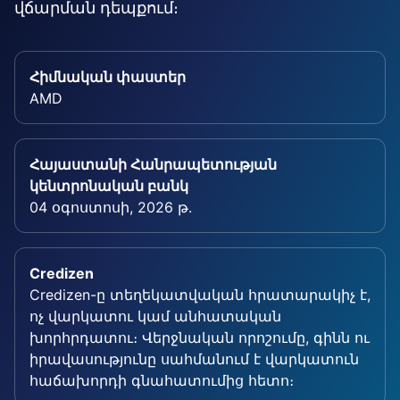
վճարման դեպքում։
Հիմնական փաստեր
AMD
Հայաստանի Հանրապետության
կենտրոնական բանկ
04 օգոստոսի, 2026 թ.
Credizen
Credizen-ը տեղեկատվական հրատարակիչ է,
ոչ վարկատու կամ անհատական
խորհրդատու։ Վերջնական որոշումը, գինն ու
իրավասությունը սահմանում է վարկատուն
հաճախորդի գնահատումից հետո։