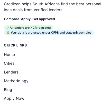
Credizen helps South Africans find the best personal
loan deals from verified lenders.
Compare. Apply. Get approved.
✓ All lenders are NCR regulated
🔒 Your data is protected under CFPB and state privacy rules
QUICK LINKS
Home
Cities
Lenders
Methodology
Blog
Apply Now