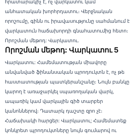
հրատարակիչ է, ոչ վարկատու կամ
անհատական խորհրդատու։ Վերջնական
որոշումը, գինն ու իրավասությունը սահմանում է
վարկատուն հաճախորդի գնահատումից հետո։
Որոշման մեթոդ: Վարկատու.
Որոշման մեթոդ: Վարկատու 5
Վարկատու: Համեմատության միավորը
անվանված ֆինանսական պրոդուկտն է, ոչ թե
հաստատության պատկերանշանը։ Նույն բանկը
կարող է առաջարկել սպառողական վարկ,
ապառիկ կամ վարկային գիծ տարբեր
կանոններով։ Դատարկ դաշտը զրո չէ։
Հաճախակի հարցեր: Վարկատու; Համեմատեք
կոնկրետ պրոդուկտները նույն գումարով ու