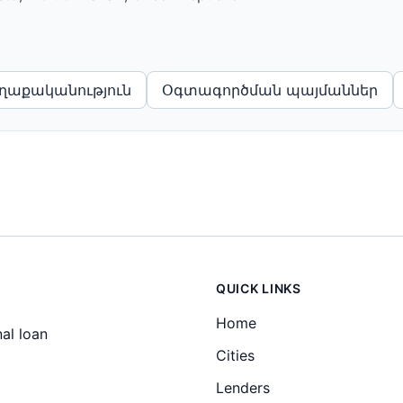
ղաքականություն
Օգտագործման պայմաններ
QUICK LINKS
Home
al loan
Cities
Lenders