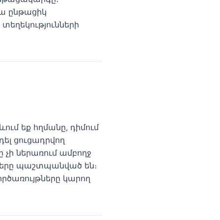
րա ընթացիկ
 տեղեկությունների
ում եք հղմանը, դիմում
դել ցուցադրվող
 չի ներառում ամբողջ
նները պաշտպանված են։
րծառույթները կարող