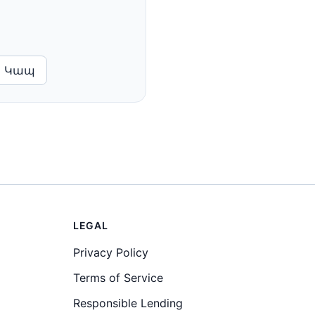
Կապ
LEGAL
Privacy Policy
Terms of Service
Responsible Lending