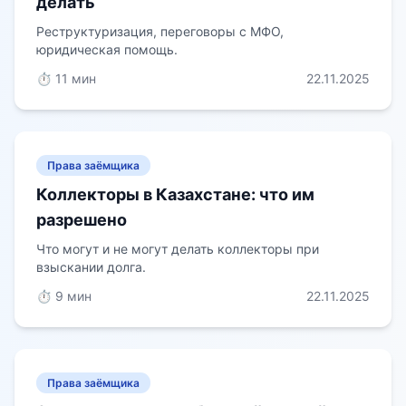
делать
Реструктуризация, переговоры с МФО,
юридическая помощь.
⏱️ 11 мин
22.11.2025
Права заёмщика
Коллекторы в Казахстане: что им
разрешено
Что могут и не могут делать коллекторы при
взыскании долга.
⏱️ 9 мин
22.11.2025
Права заёмщика