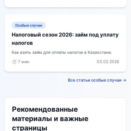
Особые случаи
Налоговый сезон 2026: займ под уплату
налогов
Как взять займ для оплаты налогов в Казахстане.
⏱️ 7 мин
03.02.2026
Все статьи особые случаи →
Рекомендованные
материалы и важные
страницы