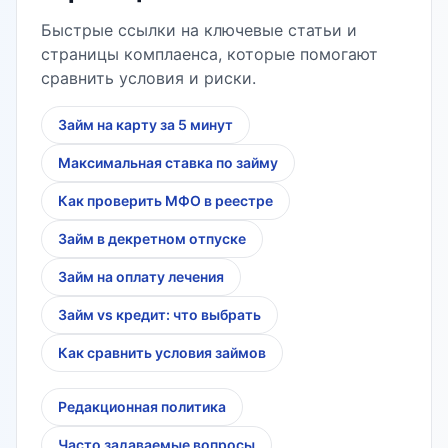
Быстрые ссылки на ключевые статьи и
страницы комплаенса, которые помогают
сравнить условия и риски.
Займ на карту за 5 минут
Максимальная ставка по займу
Как проверить МФО в реестре
Займ в декретном отпуске
Займ на оплату лечения
Займ vs кредит: что выбрать
Как сравнить условия займов
Редакционная политика
Часто задаваемые вопросы