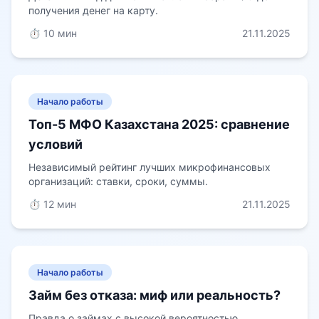
получения денег на карту.
⏱️ 10 мин
21.11.2025
Начало работы
Топ-5 МФО Казахстана 2025: сравнение
условий
Независимый рейтинг лучших микрофинансовых
организаций: ставки, сроки, суммы.
⏱️ 12 мин
21.11.2025
Начало работы
Займ без отказа: миф или реальность?
Правда о займах с высокой вероятностью