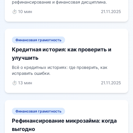
рефинансирование и финансовая дисциплина.
⏱️ 10 мин
21.11.2025
Финансовая грамотность
Кредитная история: как проверить и
улучшить
Всё о кредитных историях: где проверить, как
исправить ошибки.
⏱️ 13 мин
21.11.2025
Финансовая грамотность
Рефинансирование микрозайма: когда
выгодно