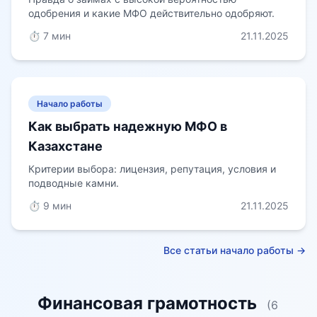
одобрения и какие МФО действительно одобряют.
⏱️ 7 мин
21.11.2025
Начало работы
Как выбрать надежную МФО в
Казахстане
Критерии выбора: лицензия, репутация, условия и
подводные камни.
⏱️ 9 мин
21.11.2025
Все статьи начало работы →
Финансовая грамотность
(6