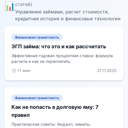
📊
статей)
Управление займами, расчет стоимости,
кредитная история и финансовые технологии
Финансовая грамотность
ЭГП займа: что это и как рассчитать
Эффективная годовая процентная ставка: формула
расчета и как не переплатить.
⏱️ 11 мин
21.11.2025
Финансовая грамотность
Как не попасть в долговую яму: 7
правил
Практические советы: бюджет, лимиты,