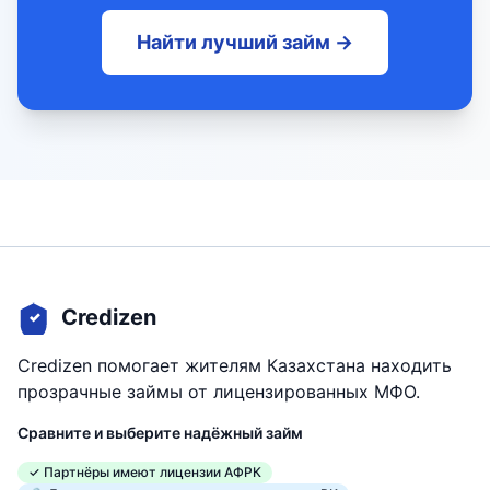
Найти лучший займ →
Credizen
Credizen помогает жителям Казахстана находить
прозрачные займы от лицензированных МФО.
Сравните и выберите надёжный займ
✓ Партнёры имеют лицензии АФРК