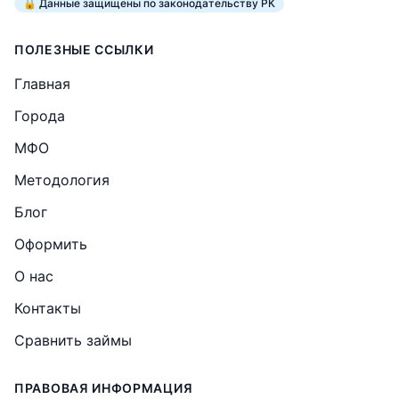
🔒 Данные защищены по законодательству РК
ПОЛЕЗНЫЕ ССЫЛКИ
Главная
Города
МФО
Методология
Блог
Оформить
О нас
Контакты
Сравнить займы
ПРАВОВАЯ ИНФОРМАЦИЯ