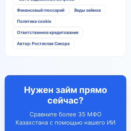
Финансовый глоссарий
Виды займов
Политика cookie
Ответственное кредитование
Автор: Ростислав Сикора
Нужен займ прямо
сейчас?
Сравните более 35 МФО
Казахстана с помощью нашего ИИ