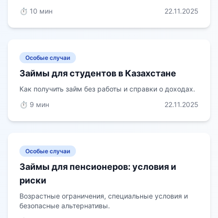
⏱️ 10 мин
22.11.2025
Особые случаи
Займы для студентов в Казахстане
Как получить займ без работы и справки о доходах.
⏱️ 9 мин
22.11.2025
Особые случаи
Займы для пенсионеров: условия и
риски
Возрастные ограничения, специальные условия и
безопасные альтернативы.