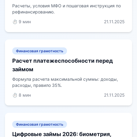
Расчеты, условия МФО и пошаговая инструкция по
рефинансированию.
⏱️ 9 мин
21.11.2025
Финансовая грамотность
Расчет платежеспособности перед
займом
Формула расчета максимальной суммы: доходы,
расходы, правило 35%.
⏱️ 8 мин
21.11.2025
Финансовая грамотность
Цифровые займы 2026: биометрия,