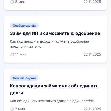
⏱️ 8 мин
22.11.2025
Особые случаи
Займ для ИП и самозанятых: одобрение
Как подтвердить доход и получить одобрение
предпринимателю.
⏱️ 11 мин
22.11.2025
Особые случаи
Консолидация займов: как объединить
долги
Как объединить несколько долгов в один платёж.
⏱️ 7 мин
22.11.2025