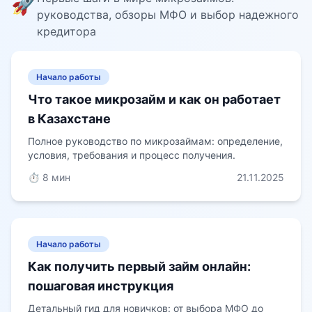
🚀
руководства, обзоры МФО и выбор надежного
кредитора
Начало работы
Что такое микрозайм и как он работает
в Казахстане
Полное руководство по микрозаймам: определение,
условия, требования и процесс получения.
⏱️ 8 мин
21.11.2025
Начало работы
Как получить первый займ онлайн:
пошаговая инструкция
Детальный гид для новичков: от выбора МФО до