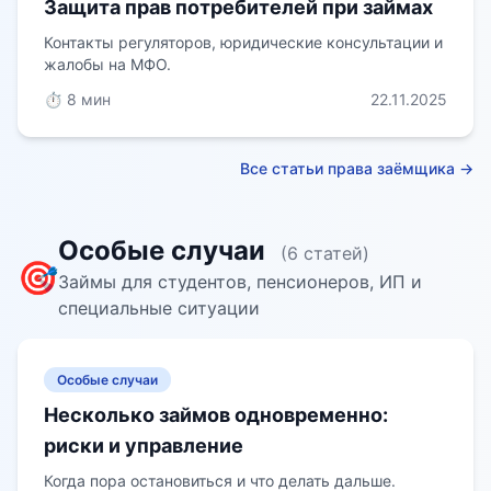
Защита прав потребителей при займах
Контакты регуляторов, юридические консультации и
жалобы на МФО.
⏱️ 8 мин
22.11.2025
Все статьи права заёмщика →
Особые случаи
(6 статей)
🎯
Займы для студентов, пенсионеров, ИП и
специальные ситуации
Особые случаи
Несколько займов одновременно:
риски и управление
Когда пора остановиться и что делать дальше.