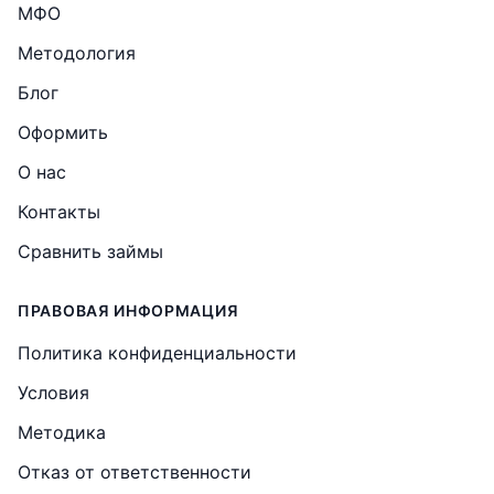
МФО
Методология
Блог
Оформить
О нас
Контакты
Сравнить займы
ПРАВОВАЯ ИНФОРМАЦИЯ
Политика конфиденциальности
Условия
Методика
Отказ от ответственности