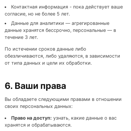
Контактная информация - пока действует ваше
согласие, но не более 5 лет.
Данные для аналитики — агрегированные
данные хранятся бессрочно, персональные — в
течение 3 лет.
По истечении сроков данные либо
обезличиваются, либо удаляются, в зависимости
от типа данных и цели их обработки.
6. Ваши права
Вы обладаете следующими правами в отношении
своих персональных данных:
Право на доступ:
узнать, какие данные о вас
хранятся и обрабатываются.