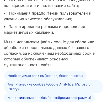
посещаемости и использовании сайта;
Понимания предпочтений пользователей и
улучшения качества обслуживания;
Таргетирования рекламы и проведения
маркетинговых кампаний.
Мы не используем файлы cookie для сбора или
обработки персональных данных без вашего
согласия, за исключением необходимых cookie,
которые обеспечивают основную
функциональность сайта.
Необходимые cookies (сессии, безопасность)
Аналитические cookies (Google Analytics, Microsoft
Clarity)
Маркетинговые cookies (партнёрские программы)