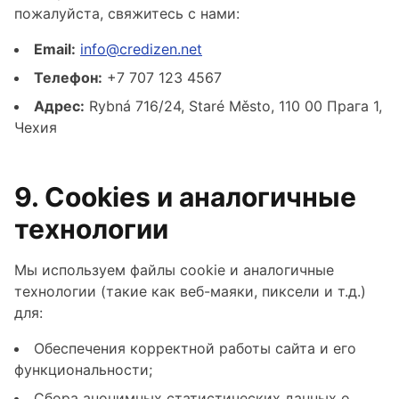
пожалуйста, свяжитесь с нами:
Email:
info@credizen.net
Телефон:
+7 707 123 4567
Адрес:
Rybná 716/24, Staré Město, 110 00 Прага 1,
Чехия
9. Cookies и аналогичные
технологии
Мы используем файлы cookie и аналогичные
технологии (такие как веб-маяки, пиксели и т.д.)
для:
Обеспечения корректной работы сайта и его
функциональности;
Сбора анонимных статистических данных о