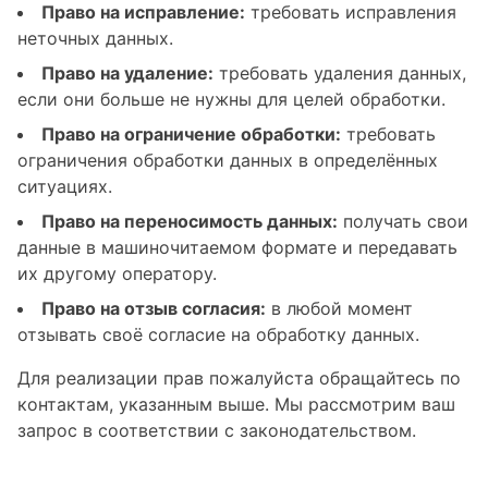
Право на исправление:
требовать исправления
неточных данных.
Право на удаление:
требовать удаления данных,
если они больше не нужны для целей обработки.
Право на ограничение обработки:
требовать
ограничения обработки данных в определённых
ситуациях.
Право на переносимость данных:
получать свои
данные в машиночитаемом формате и передавать
их другому оператору.
Право на отзыв согласия:
в любой момент
отзывать своё согласие на обработку данных.
Для реализации прав пожалуйста обращайтесь по
контактам, указанным выше. Мы рассмотрим ваш
запрос в соответствии с законодательством.