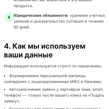
продукта.
Юридические обязанности:
хранение учетных
4
записей и доказательство согласия в течение
90 дней.
4. Как мы используем
ваши данные
Информация используется строго по назначению:
Формирование персональной матрицы
совпадения с лицензированными МФО и банками;
Автозаполнение заявок у партнёров (имя, email,
телефон) — только после вашего клика на «Подать
заявку»;
Координаты для связи (если вы соглашаетесь)