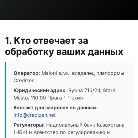
1. Кто отвечает за
обработку ваших данных
Оператор:
Maloni s.r.o., владелец платформы
Credizen
Юридический адрес:
Rybná 716/24, Staré
Město, 110 00 Прага 1, Чехия
Контакт для запросов по данным:
info@credizen.net
Регуляторы:
Национальный банк Казахстана
(НБК) и Агентство по регулированию и