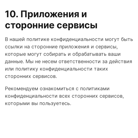
10. Приложения и
сторонние сервисы
В нашей политике конфиденциальности могут быть
ссылки на сторонние приложения и сервисы,
которые могут собирать и обрабатывать ваши
данные. Мы не несем ответственности за действия
или политику конфиденциальности таких
сторонних сервисов.
Рекомендуем ознакомиться с политиками
конфиденциальности всех сторонних сервисов,
которыми вы пользуетесь.