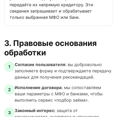
передаёте их напрямую кредитору. Эти
сведения запрашивает и обрабатывает
только выбранная МФО или банк.
3. Правовые основания
обработки
Согласие пользователя:
вы добровольно
1
заполняете форму и подтверждаете передачу
данных для получения рекомендаций.
Исполнение договора:
мы сопоставляем
2
ваши параметры с МФО и банками, чтобы
выполнить сервис «подбор займа».
Законный интерес:
защита от
3
мошенничества, аналитика и улучшение