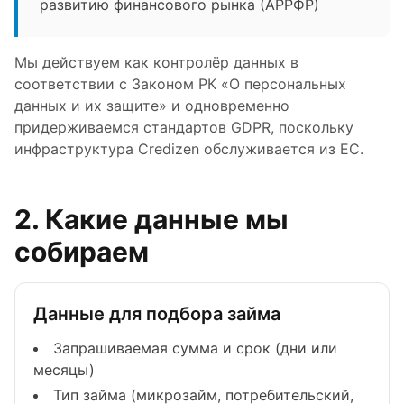
развитию финансового рынка (АРРФР)
Мы действуем как контролёр данных в
соответствии с Законом РК «О персональных
данных и их защите» и одновременно
придерживаемся стандартов GDPR, поскольку
инфраструктура Credizen обслуживается из ЕС.
2. Какие данные мы
собираем
Данные для подбора займа
Запрашиваемая сумма и срок (дни или
месяцы)
Тип займа (микрозайм, потребительский,