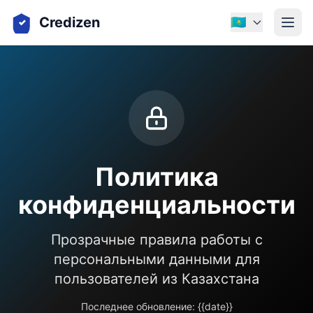
Credizen
🇰🇿
Политика
конфиденциальности
Прозрачные правила работы с
персональными данными для
пользователей из Казахстана
Последнее обновление: {{date}}