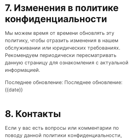
7. Изменения в политике
конфиденциальности
Мы можем время от времени обновлять эту
политику, чтобы отразить изменения в нашем
обслуживании или юридических требованиях.
Рекомендуем периодически пересматривать
данную страницу для ознакомления с актуальной
информацией.
Последнее обновление: Последнее обновление:
{{date}}
8. Контакты
Если у вас есть вопросы или комментарии по
поводу данной политики конфиденциальности,