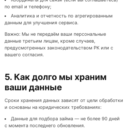
по email и телефону;
Аналитика и отчетность по агрегированным
данным для улучшения сервиса.
Важно: Мы не передаём ваши персональные
данные третьим лицам, кроме случаев,
предусмотренных законодательством РК или с
вашего согласия.
5. Как долго мы храним
ваши данные
Сроки хранения данных зависят от цели обработки
и основаны на юридических требованиях:
Данные для подбора займа — не более 90 дней
с момента последнего обновления.