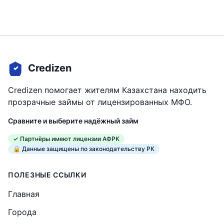
Credizen
Credizen помогает жителям Казахстана находить
прозрачные займы от лицензированных МФО.
Сравните и выберите надёжный займ
✓ Партнёры имеют лицензии АФРК
🔒 Данные защищены по законодательству РК
ПОЛЕЗНЫЕ ССЫЛКИ
Главная
Города