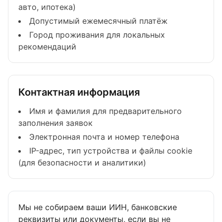
авто, ипотека)
Допустимый ежемесячный платёж
Город проживания для локальных
рекомендаций
Контактная информация
Имя и фамилия для предварительного
заполнения заявок
Электронная почта и номер телефона
IP-адрес, тип устройства и файлы cookie
(для безопасности и аналитики)
Мы не собираем ваши ИИН, банковские
реквизиты или документы, если вы не