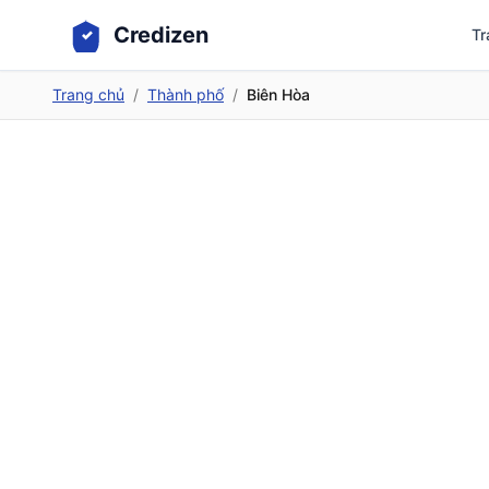
Credizen
Tr
Trang chủ
/
Thành phố
/
Biên Hòa