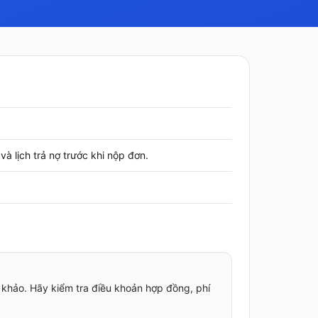
à lịch trả nợ trước khi nộp đơn.
 khảo. Hãy kiểm tra điều khoản hợp đồng, phí