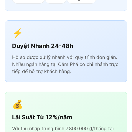
⚡
Duyệt Nhanh 24-48h
Hồ sơ được xử lý nhanh với quy trình đơn giản.
Nhiều ngân hàng tại Cẩm Phả có chi nhánh trực
tiếp để hỗ trợ khách hàng.
💰
Lãi Suất Từ 12%/năm
Với thu nhập trung bình 7.800.000 ₫/tháng tại