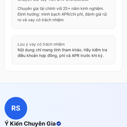
Chuyên gia tài chính với 25+ năm kinh nghiệm.
Định hướng: minh bạch APR/chi phí, đánh giá rủi
ro và vay có trách nhiệm.
Lưu ý vay có trách nhiệm
Nội dung chỉ mang tính tham khảo. Hãy kiểm tra
điều khoản hợp đồng, phí và APR trước khi ký.
RS
Ý Kiến Chuyên Gia