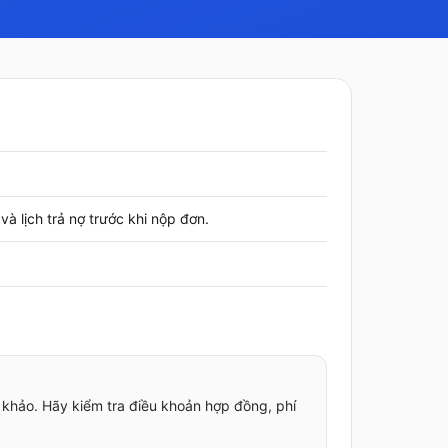
à lịch trả nợ trước khi nộp đơn.
 khảo. Hãy kiểm tra điều khoản hợp đồng, phí