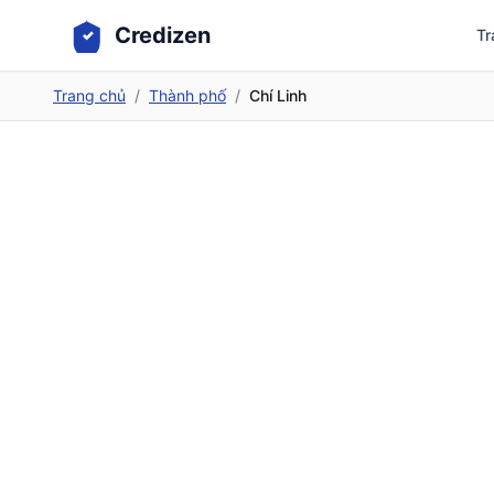
Credizen
Tr
Trang chủ
/
Thành phố
/
Chí Linh