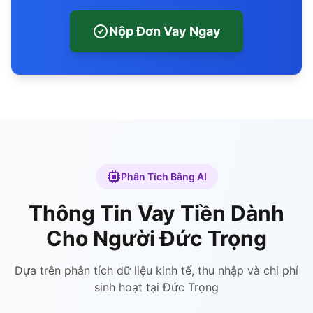
Nộp Đơn Vay Ngay
Phân Tích Bằng AI
Thông Tin Vay Tiền Dành
Cho Người Đức Trọng
Dựa trên phân tích dữ liệu kinh tế, thu nhập và chi phí
sinh hoạt tại Đức Trọng