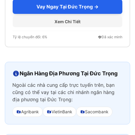
Vay Ngay Tại Đức Trọng →
Xem Chi Tiết
Tỷ lệ chuyển đổi: 6%
Đã xác minh
Ngân Hàng Địa Phương Tại Đức Trọng
Ngoài các nhà cung cấp trực tuyến trên, bạn
cũng có thể vay tại các chi nhánh ngân hàng
địa phương tại Đức Trọng:
Agribank
VietinBank
Sacombank