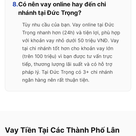
8.
Có nên vay online hay đến chi
nhánh tại Đức Trọng?
Tùy nhu cầu của bạn. Vay online tại Đức
Trọng nhanh hơn (24h) và tiện lợi, phù hợp
với khoản vay nhỏ dưới 50 triệu VNĐ. Vay
tại chi nhánh tốt hơn cho khoản vay lớn
(trên 100 triệu) vì bạn được tư vấn trực
tiếp, thương lượng lãi suất và có hỗ trợ
pháp lý. Tại Đức Trọng có 3+ chi nhánh
ngân hàng nên rất thuận tiện.
Vay Tiền Tại Các Thành Phố Lân