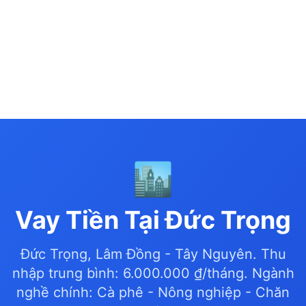
🏙️
Vay Tiền Tại Đức Trọng
Đức Trọng, Lâm Đồng - Tây Nguyên. Thu
nhập trung bình: 6.000.000 ₫/tháng. Ngành
nghề chính: Cà phê - Nông nghiệp - Chăn