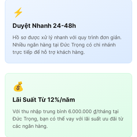
⚡
Duyệt Nhanh 24-48h
Hồ sơ được xử lý nhanh với quy trình đơn giản.
Nhiều ngân hàng tại Đức Trọng có chi nhánh
trực tiếp để hỗ trợ khách hàng.
💰
Lãi Suất Từ 12%/năm
Với thu nhập trung bình 6.000.000 ₫/tháng tại
Đức Trọng, bạn có thể vay với lãi suất ưu đãi từ
các ngân hàng.