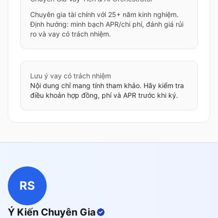
Chuyên gia tài chính với 25+ năm kinh nghiệm.
Định hướng: minh bạch APR/chi phí, đánh giá rủi
ro và vay có trách nhiệm.
Lưu ý vay có trách nhiệm
Nội dung chỉ mang tính tham khảo. Hãy kiểm tra
điều khoản hợp đồng, phí và APR trước khi ký.
RS
Ý Kiến Chuyên Gia