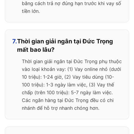
bằng cách trả nợ đúng hạn trước khi vay số
tiền lớn.
7.
Thời gian giải ngân tại Đức Trọng
mất bao lâu?
Thời gian giải ngân tại Đức Trọng phụ thuộc
vào loại khoản vay: (1) Vay online nhỏ (dưới
10 triệu): 1-24 giờ, (2) Vay tiêu dùng (10-
100 triệu): 1-3 ngày làm việc, (3) Vay thế
chấp (trên 100 triệu): 5-7 ngày làm việc.
Các ngân hàng tại Đức Trọng đều có chi
nhánh để hỗ trợ nhanh chóng hơn.