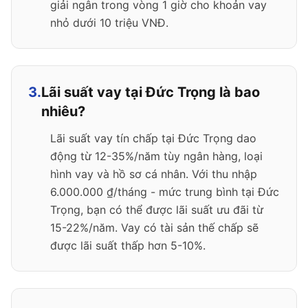
giải ngân trong vòng 1 giờ cho khoản vay
nhỏ dưới 10 triệu VNĐ.
3.
Lãi suất vay tại Đức Trọng là bao
nhiêu?
Lãi suất vay tín chấp tại Đức Trọng dao
động từ 12-35%/năm tùy ngân hàng, loại
hình vay và hồ sơ cá nhân. Với thu nhập
6.000.000 ₫/tháng - mức trung bình tại Đức
Trọng, bạn có thể được lãi suất ưu đãi từ
15-22%/năm. Vay có tài sản thế chấp sẽ
được lãi suất thấp hơn 5-10%.