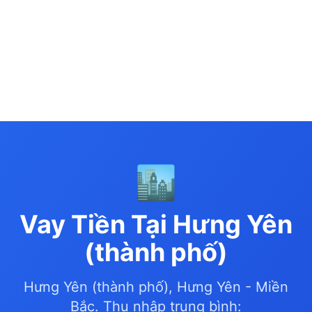
🏙️
Vay Tiền Tại Hưng Yên
(thành phố)
Hưng Yên (thành phố), Hưng Yên - Miền
Bắc. Thu nhập trung bình: