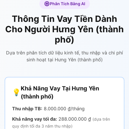
Phân Tích Bằng AI
Thông Tin Vay Tiền Dành
Cho Người Hưng Yên (thành
phố)
Dựa trên phân tích dữ liệu kinh tế, thu nhập và chi phí
sinh hoạt tại Hưng Yên (thành phố)
Khả Năng Vay Tại Hưng Yên
💡
(thành phố)
Thu nhập TB:
8.000.000 ₫/tháng
Khả năng vay tối đa:
288.000.000 ₫
(dựa trên
quy định tối đa 3 năm thu nhập)