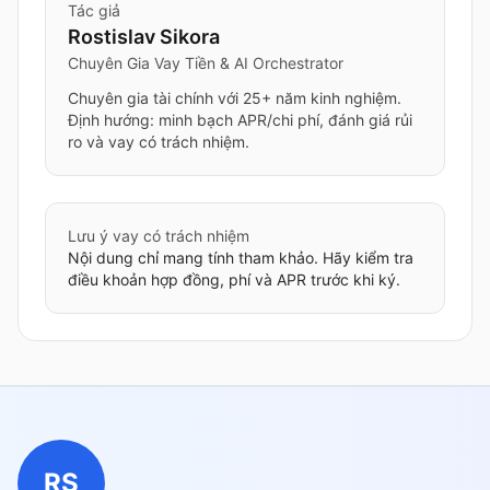
Tác giả
Rostislav Sikora
Chuyên Gia Vay Tiền & AI Orchestrator
Chuyên gia tài chính với 25+ năm kinh nghiệm.
Định hướng: minh bạch APR/chi phí, đánh giá rủi
ro và vay có trách nhiệm.
Lưu ý vay có trách nhiệm
Nội dung chỉ mang tính tham khảo. Hãy kiểm tra
điều khoản hợp đồng, phí và APR trước khi ký.
RS