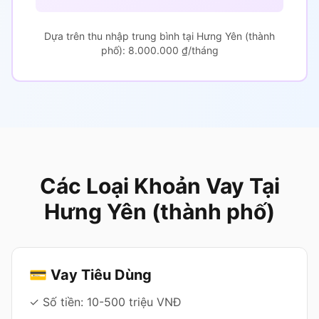
Dựa trên thu nhập trung bình tại Hưng Yên (thành
phố): 8.000.000 ₫/tháng
Các Loại Khoản Vay Tại
Hưng Yên (thành phố)
💳 Vay Tiêu Dùng
✓ Số tiền: 10-500 triệu VNĐ