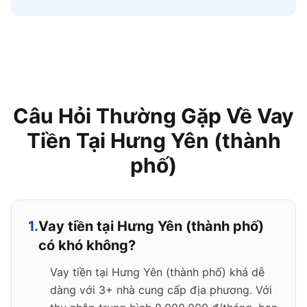
Câu Hỏi Thường Gặp Về Vay
Tiền Tại Hưng Yên (thành
phố)
1.
Vay tiền tại Hưng Yên (thành phố)
có khó không?
Vay tiền tại Hưng Yên (thành phố) khá dễ
dàng với 3+ nhà cung cấp địa phương. Với