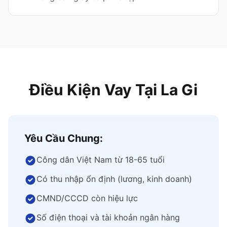
Điều Kiện Vay Tại La Gi
Yêu Cầu Chung:
Công dân Việt Nam từ 18-65 tuổi
Có thu nhập ổn định (lương, kinh doanh)
CMND/CCCD còn hiệu lực
Số điện thoại và tài khoản ngân hàng