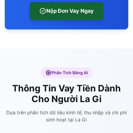
Nộp Đơn Vay Ngay
Phân Tích Bằng AI
Thông Tin Vay Tiền Dành
Cho Người La Gi
Dựa trên phân tích dữ liệu kinh tế, thu nhập và chi phí
sinh hoạt tại La Gi