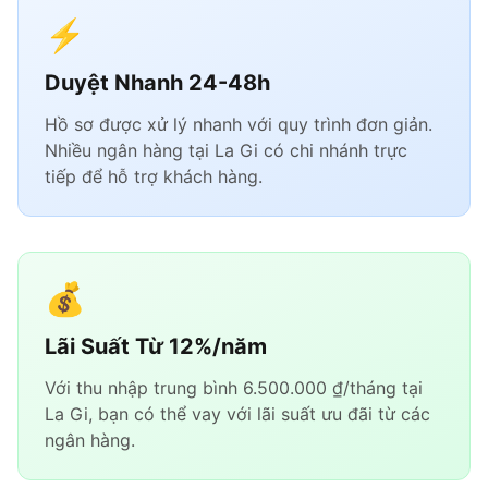
⚡
Duyệt Nhanh 24-48h
Hồ sơ được xử lý nhanh với quy trình đơn giản.
Nhiều ngân hàng tại La Gi có chi nhánh trực
tiếp để hỗ trợ khách hàng.
💰
Lãi Suất Từ 12%/năm
Với thu nhập trung bình 6.500.000 ₫/tháng tại
La Gi, bạn có thể vay với lãi suất ưu đãi từ các
ngân hàng.