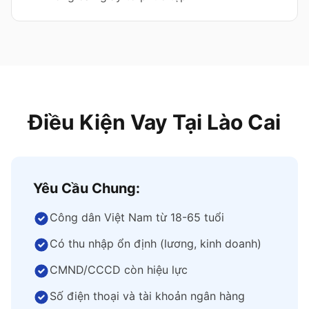
Điều Kiện Vay Tại Lào Cai
Yêu Cầu Chung:
Công dân Việt Nam từ 18-65 tuổi
Có thu nhập ổn định (lương, kinh doanh)
CMND/CCCD còn hiệu lực
Số điện thoại và tài khoản ngân hàng