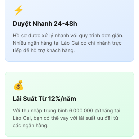
⚡
Duyệt Nhanh 24-48h
Hồ sơ được xử lý nhanh với quy trình đơn giản.
Nhiều ngân hàng tại Lào Cai có chi nhánh trực
tiếp để hỗ trợ khách hàng.
💰
Lãi Suất Từ 12%/năm
Với thu nhập trung bình 6.000.000 ₫/tháng tại
Lào Cai, bạn có thể vay với lãi suất ưu đãi từ
các ngân hàng.