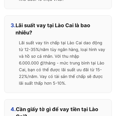
3.
Lãi suất vay tại Lào Cai là bao
nhiêu?
Lãi suất vay tín chấp tại Lào Cai dao động
từ 12-35%/năm tùy ngân hàng, loại hình vay
và hồ sơ cá nhân. Với thu nhập
6.000.000 ₫/tháng - mức trung bình tại Lào
Cai, bạn có thể được lãi suất ưu đãi từ 15-
22%/năm. Vay có tài sản thế chấp sẽ được
lãi suất thấp hơn 5-10%.
4.
Cần giấy tờ gì để vay tiền tại Lào