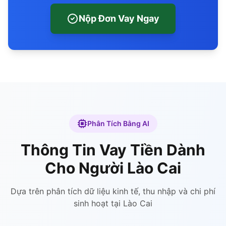
Nộp Đơn Vay Ngay
Phân Tích Bằng AI
Thông Tin Vay Tiền Dành
Cho Người Lào Cai
Dựa trên phân tích dữ liệu kinh tế, thu nhập và chi phí
sinh hoạt tại Lào Cai