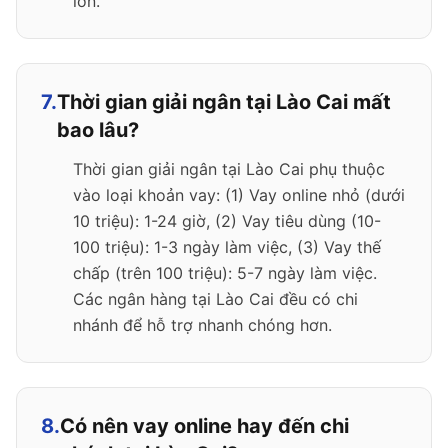
lớn.
7.
Thời gian giải ngân tại Lào Cai mất
bao lâu?
Thời gian giải ngân tại Lào Cai phụ thuộc
vào loại khoản vay: (1) Vay online nhỏ (dưới
10 triệu): 1-24 giờ, (2) Vay tiêu dùng (10-
100 triệu): 1-3 ngày làm việc, (3) Vay thế
chấp (trên 100 triệu): 5-7 ngày làm việc.
Các ngân hàng tại Lào Cai đều có chi
nhánh để hỗ trợ nhanh chóng hơn.
8.
Có nên vay online hay đến chi