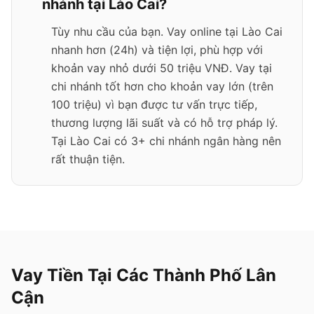
nhánh tại Lào Cai?
Tùy nhu cầu của bạn. Vay online tại Lào Cai
nhanh hơn (24h) và tiện lợi, phù hợp với
khoản vay nhỏ dưới 50 triệu VNĐ. Vay tại
chi nhánh tốt hơn cho khoản vay lớn (trên
100 triệu) vì bạn được tư vấn trực tiếp,
thương lượng lãi suất và có hỗ trợ pháp lý.
Tại Lào Cai có 3+ chi nhánh ngân hàng nên
rất thuận tiện.
Vay Tiền Tại Các Thành Phố Lân
Cận