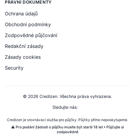
PRÁVNÍ DOKUMENTY
Ochrana údajů
Obchodní podmínky
Zodpovědné půjčování
Redakční zásady
Zásady cookies
Security
© 2026 Credizen. Všechna práva vyhrazena.
Sledujte nás:
Credizen je srovnávací služba pro půjčky. Půjčky přímo neposkytujeme.
⚠️ Pro podání žádosti o půjčku musíte být starší 18 let • Půjčujte si
zodpovědně