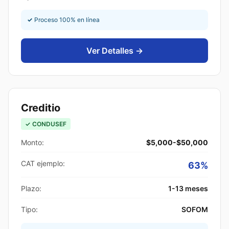
✓
Proceso 100% en línea
Ver Detalles →
Creditio
✓ CONDUSEF
Monto:
$5,000-$50,000
CAT ejemplo:
63%
Plazo:
1-13 meses
Tipo:
SOFOM