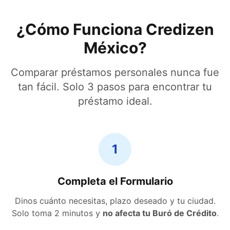
¿Cómo Funciona Credizen
México?
Comparar préstamos personales nunca fue
tan fácil. Solo 3 pasos para encontrar tu
préstamo ideal.
1
Completa el Formulario
Dinos cuánto necesitas, plazo deseado y tu ciudad.
Solo toma 2 minutos y
no afecta tu Buró de Crédito
.