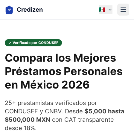
Credizen
🇲🇽
✓ Verificado por CONDUSEF
Compara los Mejores
Préstamos Personales
en México 2026
25+ prestamistas verificados por
CONDUSEF y CNBV. Desde
$5,000 hasta
$500,000 MXN
con CAT transparente
desde 18%.