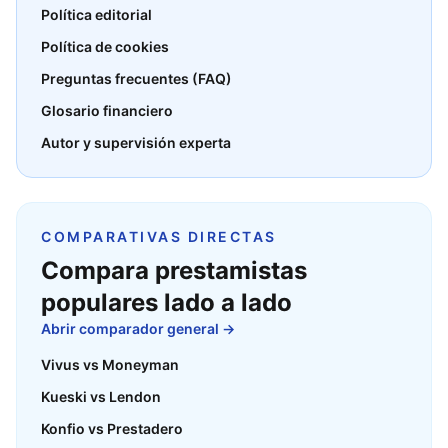
Política editorial
Política de cookies
Preguntas frecuentes (FAQ)
Glosario financiero
Autor y supervisión experta
COMPARATIVAS DIRECTAS
Compara prestamistas
populares lado a lado
Abrir comparador general →
Vivus vs Moneyman
Kueski vs Lendon
Konfio vs Prestadero