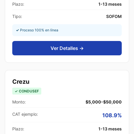
Plazo:
1-13 meses
Tipo:
SOFOM
✓
Proceso 100% en línea
Ver Detalles →
Crezu
✓ CONDUSEF
Monto:
$5,000-$50,000
CAT ejemplo:
108.9%
Plazo:
1-13 meses