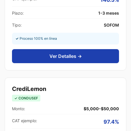
Plazo:
1-3 meses
Tipo:
SOFOM
✓
Proceso 100% en línea
Ver Detalles →
CrediLemon
✓ CONDUSEF
Monto:
$5,000-$50,000
CAT ejemplo:
97.4%