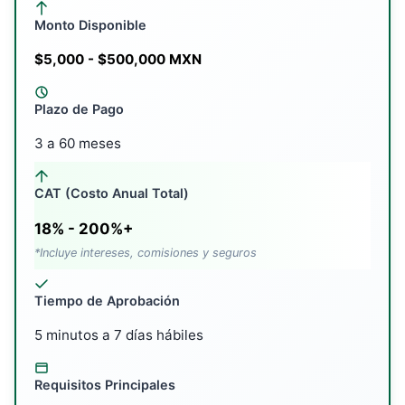
Monto Disponible
$5,000 - $500,000 MXN
Plazo de Pago
3 a 60 meses
CAT (Costo Anual Total)
18% - 200%+
*Incluye intereses, comisiones y seguros
Tiempo de Aprobación
5 minutos a 7 días hábiles
Requisitos Principales