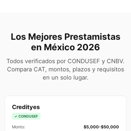
Los Mejores Prestamistas
en México 2026
Todos verificados por CONDUSEF y CNBV.
Compara CAT, montos, plazos y requisitos
en un solo lugar.
Credityes
✓ CONDUSEF
Monto:
$5,000-$50,000