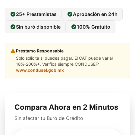
25+ Prestamistas
Aprobación en 24h
Sin buró disponible
100% Gratuito
Préstamo Responsable
Solo solicita si puedes pagar. El CAT puede variar
18%-200%+. Verifica siempre CONDUSEF:
www.condusef.gob.mx
Compara Ahora en 2 Minutos
Sin afectar tu Buró de Crédito