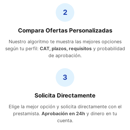
2
Compara Ofertas Personalizadas
Nuestro algoritmo te muestra las mejores opciones
según tu perfil:
CAT, plazos, requisitos
y probabilidad
de aprobación.
3
Solicita Directamente
Elige la mejor opción y solicita directamente con el
prestamista.
Aprobación en 24h
y dinero en tu
cuenta.