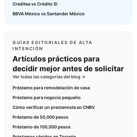
Creditea vs Crédito Sí
BBVA México vs Santander México
GUÍAS EDITORIALES DE ALTA
INTENCIÓN
Artículos prácticos para
decidir mejor antes de solicitar
Ver todas las categorías del blog →
Préstamo para remodelación de casa
Préstamo para negocio pequeño
Cómo verificar un prestamista en CNBV
Préstamo de 50,000 pesos
Préstamo de 100,000 pesos
Préstamos rápidos en Torreón