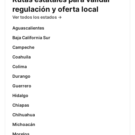
regulación y oferta local
Ver todos los estados →
Aguascalientes
Baja California Sur
Campeche
Coahuila
Colima
Durango
Guerrero
Hidalgo
Chiapas
Chihuahua
Michoacán
Morelos