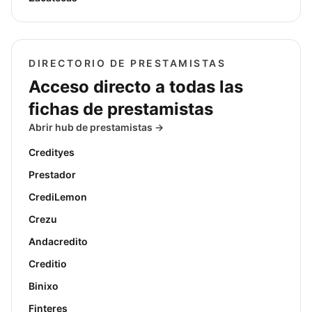
DIRECTORIO DE PRESTAMISTAS
Acceso directo a todas las
fichas de prestamistas
Abrir hub de prestamistas →
Credityes
Prestador
CrediLemon
Crezu
Andacredito
Creditio
Binixo
Finteres