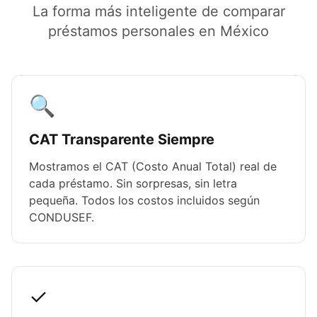
La forma más inteligente de comparar
préstamos personales en México
🔍
CAT Transparente Siempre
Mostramos el CAT (Costo Anual Total) real de
cada préstamo. Sin sorpresas, sin letra
pequeña. Todos los costos incluidos según
CONDUSEF.
✓