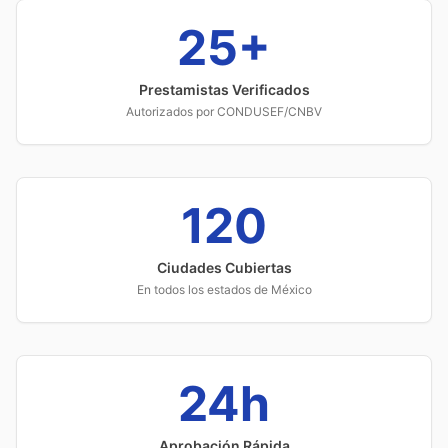
25+
Prestamistas Verificados
Autorizados por CONDUSEF/CNBV
120
Ciudades Cubiertas
En todos los estados de México
24h
Aprobación Rápida