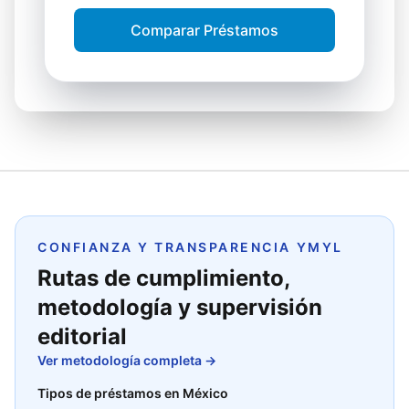
Comparar Préstamos
CONFIANZA Y TRANSPARENCIA YMYL
Rutas de cumplimiento,
metodología y supervisión
editorial
Ver metodología completa →
Tipos de préstamos en México