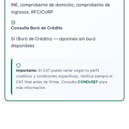
INE, comprobante de domicilio, comprobante de
ingresos, RFC/CURP
Consulta Buró de Crédito
Sí (Buró de Crédito) — opciones sin buró
disponibles
Importante:
El CAT puede variar según tu perfil
crediticio y condiciones específicas. Verifica siempre el
CAT final antes de firmar. Consulta
CONDUSEF
para
más información.