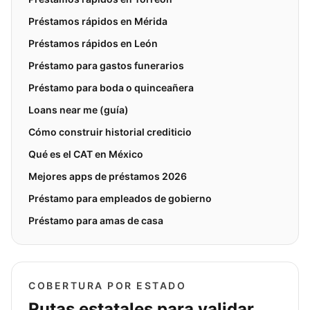
Préstamos rápidos en Mérida
Préstamos rápidos en León
Préstamo para gastos funerarios
Préstamo para boda o quinceañera
Loans near me (guía)
Cómo construir historial crediticio
Qué es el CAT en México
Mejores apps de préstamos 2026
Préstamo para empleados de gobierno
Préstamo para amas de casa
COBERTURA POR ESTADO
Rutas estatales para validar