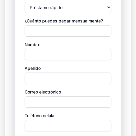
¿Cuánto puedes pagar mensualmente?
Nombre
Apellido
Correo electrónico
Teléfono celular