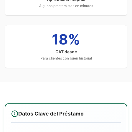
Algunos prestamistas en minutos
18%
CAT desde
Para clientes con buen historial
Datos Clave del Préstamo