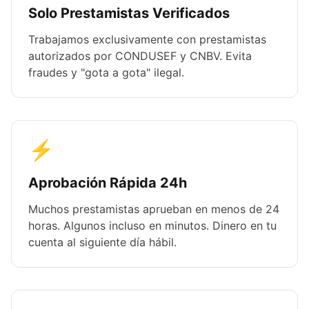
Solo Prestamistas Verificados
Trabajamos exclusivamente con prestamistas
autorizados por CONDUSEF y CNBV. Evita
fraudes y "gota a gota" ilegal.
⚡
Aprobación Rápida 24h
Muchos prestamistas aprueban en menos de 24
horas. Algunos incluso en minutos. Dinero en tu
cuenta al siguiente día hábil.