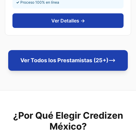
✓
Proceso 100% en línea
Ver Detalles →
Ver Todos los Prestamistas (25+)
¿Por Qué Elegir Credizen
México?