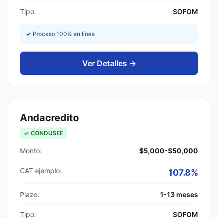
Tipo:
SOFOM
✓
Proceso 100% en línea
Ver Detalles →
Andacredito
✓ CONDUSEF
Monto:
$5,000-$50,000
CAT ejemplo:
107.8%
Plazo:
1-13 meses
Tipo:
SOFOM