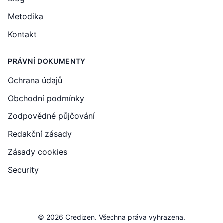
Metodika
Kontakt
PRÁVNÍ DOKUMENTY
Ochrana údajů
Obchodní podmínky
Zodpovědné půjčování
Redakční zásady
Zásady cookies
Security
© 2026 Credizen. Všechna práva vyhrazena.