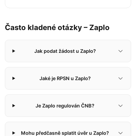
Často kladené otázky – Zaplo
Jak podat žádost u Zaplo?
Jaké je RPSN u Zaplo?
Je Zaplo regulován ČNB?
Mohu předčasně splatit úvěr u Zaplo?