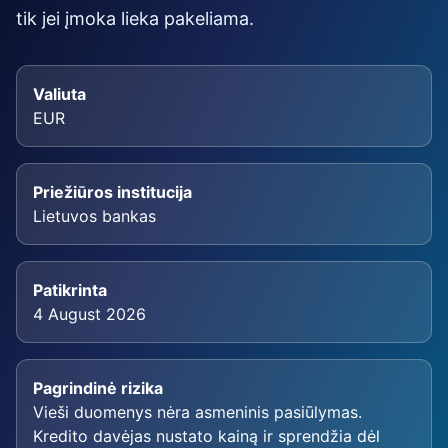
tik jei įmoka lieka pakeliama.
Valiuta
EUR
Priežiūros institucija
Lietuvos bankas
Patikrinta
4 August 2026
Pagrindinė rizika
Vieši duomenys nėra asmeninis pasiūlymas.
Kredito davėjas nustato kainą ir sprendžia dėl