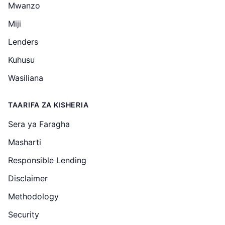
Mwanzo
Miji
Lenders
Kuhusu
Wasiliana
TAARIFA ZA KISHERIA
Sera ya Faragha
Masharti
Responsible Lending
Disclaimer
Methodology
Security