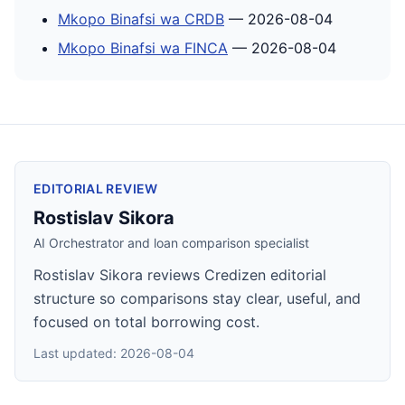
Mkopo Binafsi wa CRDB
— 2026-08-04
Mkopo Binafsi wa FINCA
— 2026-08-04
EDITORIAL REVIEW
Rostislav Sikora
AI Orchestrator and loan comparison specialist
Rostislav Sikora reviews Credizen editorial
structure so comparisons stay clear, useful, and
focused on total borrowing cost.
Last updated: 2026-08-04