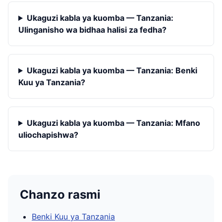
Ukaguzi kabla ya kuomba — Tanzania:
Ulinganisho wa bidhaa halisi za fedha?
Ukaguzi kabla ya kuomba — Tanzania: Benki
Kuu ya Tanzania?
Ukaguzi kabla ya kuomba — Tanzania: Mfano
uliochapishwa?
Chanzo rasmi
Benki Kuu ya Tanzania