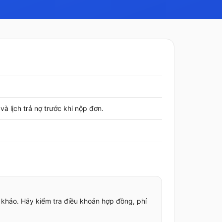
à lịch trả nợ trước khi nộp đơn.
 khảo. Hãy kiểm tra điều khoản hợp đồng, phí