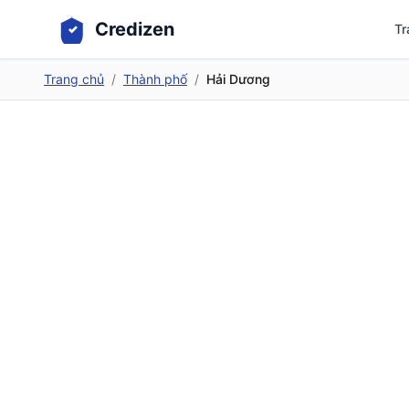
Credizen
Tr
Trang chủ
/
Thành phố
/
Hải Dương