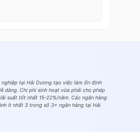
nghiệp tại Hải Dương tạo việc làm ổn định
ễ dàng. Chi phí sinh hoạt vừa phải cho phép
 lãi suất tốt nhất 15-22%/năm. Các ngân hàng
nh ít nhất 3 trong số 3+ ngân hàng tại Hải